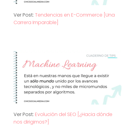
Ver Post:
Tendencias en E-Commerce [Una
Carrera Imparable]
Ver Post:
Evolución del SEO [¿Hacia dónde
nos dirigimos?]