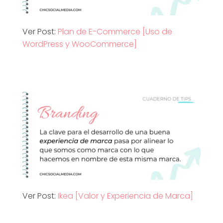
Ver Post:
Plan de E-Commerce [Uso de
WordPress y WooCommerce]
Ver Post:
Ikea [Valor y Experiencia de Marca]