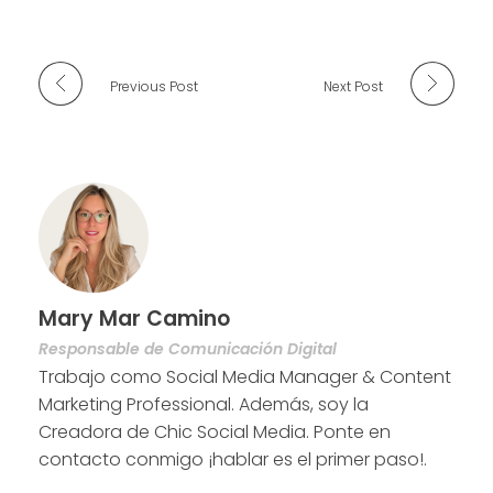
Previous Post
Next Post
Mary Mar Camino
Responsable de Comunicación Digital
Trabajo como Social Media Manager & Content
Marketing Professional. Además, soy la
Creadora de Chic Social Media. Ponte en
contacto conmigo ¡hablar es el primer paso!.