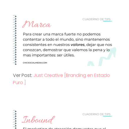
Ver Post:
Just Creative [Branding en Estado
Puro ]