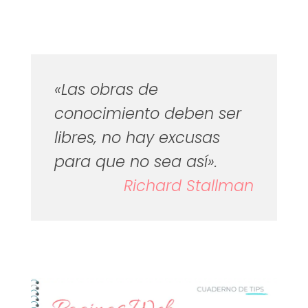
«Las obras de
conocimiento deben ser
libres, no hay excusas
para que no sea así».
Richard Stallman