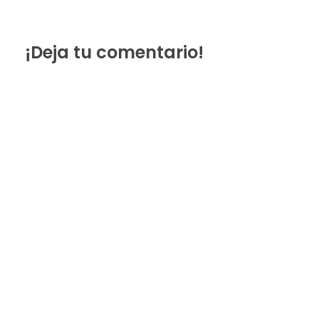
¡Deja tu comentario!