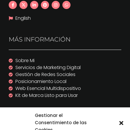
English
MÁS INFORMACIÓN
Sobre Mi
Servicios de Marketing Digital
Gestión de Redes Sociales
Posicionamiento Local
Web Esencial Multidispositivo
Kit de Marca Listo para Usar
DATOS LEGALES
Gestionar el
Consentimiento de las
Cookies