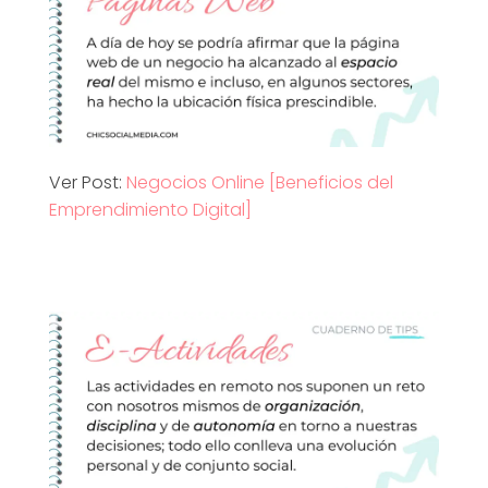
Ver Post:
Negocios Online [Beneficios del
Emprendimiento Digital]