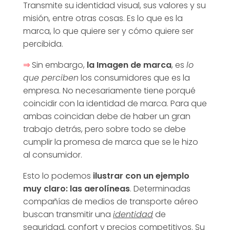
Transmite su identidad visual, sus valores y su
misión, entre otras cosas. Es lo que es la
marca, lo que quiere ser y cómo quiere ser
percibida.
⇒
Sin embargo,
la Imagen de marca
, es
lo
que perciben
los consumidores que es la
empresa. No necesariamente tiene porqué
coincidir con la identidad de marca. Para que
ambas coincidan debe de haber un gran
trabajo detrás, pero sobre todo se debe
cumplir la promesa de marca que se le hizo
al consumidor.
Esto lo podemos
ilustrar con un ejemplo
muy claro: las aerolíneas
. Determinadas
compañías de medios de transporte aéreo
buscan transmitir una
identidad
de
seguridad, confort y precios competitivos. Su