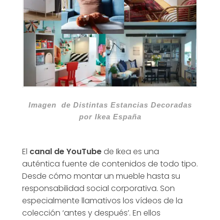
Imagen de Distintas Estancias Decoradas
por Ikea España
El
canal de YouTube
de Ikea es una
auténtica fuente de contenidos de todo tipo.
Desde cómo montar un mueble hasta su
responsabilidad social corporativa. Son
especialmente llamativos los vídeos de la
colección ‘antes y después’. En ellos