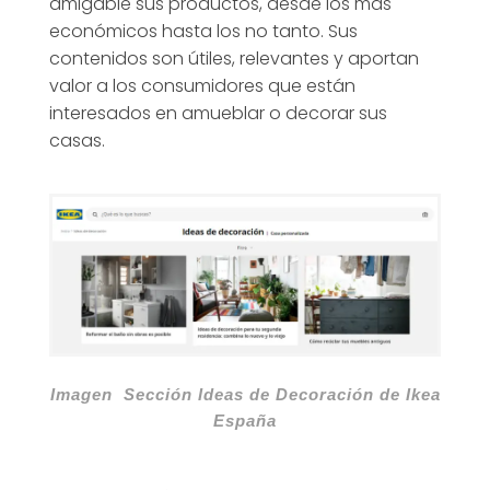
amigable sus productos, desde los más
económicos hasta los no tanto. Sus
contenidos son útiles, relevantes y aportan
valor a los consumidores que están
interesados en amueblar o decorar sus
casas.
Imagen Sección Ideas de Decoración de Ikea
España