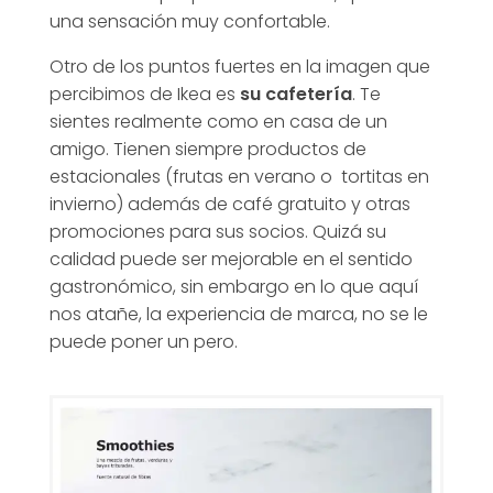
una sensación muy confortable.
Otro de los puntos fuertes en la imagen que
percibimos de Ikea es
su cafetería
. Te
sientes realmente como en casa de un
amigo. Tienen siempre productos de
estacionales (frutas en verano o tortitas en
invierno) además de café gratuito y otras
promociones para sus socios. Quizá su
calidad puede ser mejorable en el sentido
gastronómico, sin embargo en lo que aquí
nos atañe, la experiencia de marca, no se le
puede poner un pero.