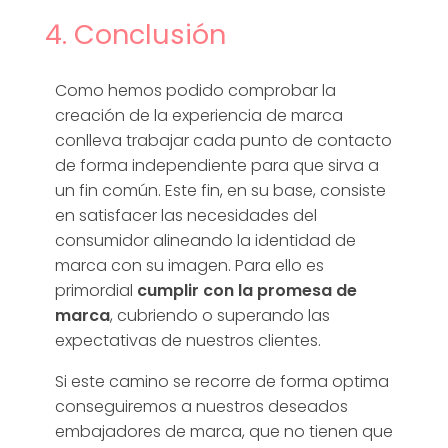
4. Conclusión
Como hemos podido comprobar la
creación de la experiencia de marca
conlleva trabajar cada punto de contacto
de forma independiente para que sirva a
un fin común. Este fin, en su base, consiste
en satisfacer las necesidades del
consumidor alineando la identidad de
marca con su imagen. Para ello es
primordial
cumplir con la promesa de
marca
, cubriendo o superando las
expectativas de nuestros clientes.
Si este camino se recorre de forma optima
conseguiremos a nuestros deseados
embajadores de marca, que no tienen que