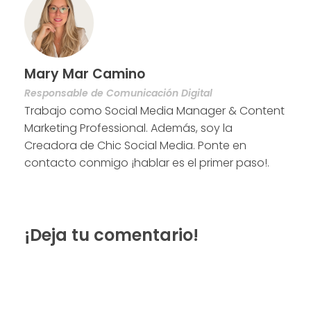
Mary Mar Camino
Responsable de Comunicación Digital
Trabajo como Social Media Manager & Content
Marketing Professional. Además, soy la
Creadora de Chic Social Media. Ponte en
contacto conmigo ¡hablar es el primer paso!.
¡Deja tu comentario!