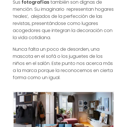
Sus
fotografías
también son dignas de
mención. Su imaginario representan hogares
‘reales’, alejados de la perfección de las
revistas, presentándose como lugares
acogedores que integran la decoración con
la vida cotidiana.
Nunca falta un poco de desorden, una
mascota en el sofá o los juguetes de los
niños en el salón. Este punto nos acerca más
a la marca porque la reconocemos en cierta
forma como un igual.