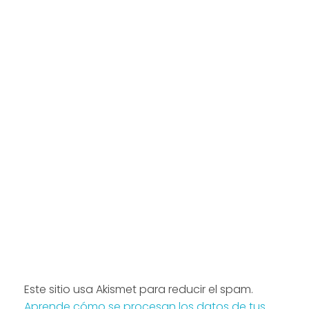
Este sitio usa Akismet para reducir el spam.
Aprende cómo se procesan los datos de tus