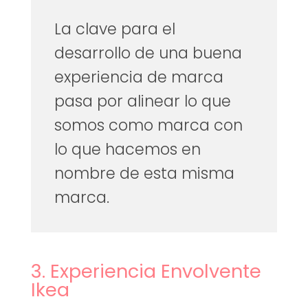
La clave para el
desarrollo de una buena
experiencia de marca
pasa por alinear lo que
somos como marca con
lo que hacemos en
nombre de esta misma
marca.
3. Experiencia Envolvente
Ikea