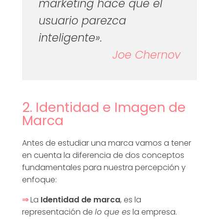
marketing hace que el
usuario parezca
inteligente».
Joe Chernov
2. Identidad e Imagen de
Marca
Antes de estudiar una marca vamos a tener
en cuenta la diferencia de dos conceptos
fundamentales para nuestra percepción y
enfoque:
⇒
La
Identidad de marca
, es la
representación de
lo que es
la empresa.