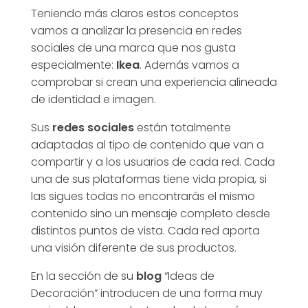
Teniendo más claros estos conceptos
vamos a analizar la presencia en redes
sociales de una marca que nos gusta
especialmente:
Ikea
. Además vamos a
comprobar si crean una experiencia alineada
de identidad e imagen.
Sus
redes sociales
están totalmente
adaptadas al tipo de contenido que van a
compartir y a los usuarios de cada red. Cada
una de sus plataformas tiene vida propia, si
las sigues todas no encontrarás el mismo
contenido sino un mensaje completo desde
distintos puntos de vista. Cada red aporta
una visión diferente de sus productos.
En la sección de su
blog
“Ideas de
Decoración” introducen de una forma muy