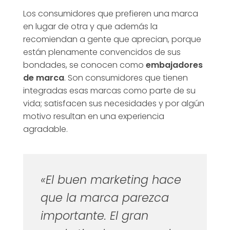
Los consumidores que prefieren una marca
en lugar de otra y que además la
recomiendan a gente que aprecian, porque
están plenamente convencidos de sus
bondades, se conocen como
embajadores
de marca
. Son consumidores que tienen
integradas esas marcas como parte de su
vida; satisfacen sus necesidades y por algún
motivo resultan en una experiencia
agradable.
«El buen marketing hace
que la marca parezca
importante. El gran