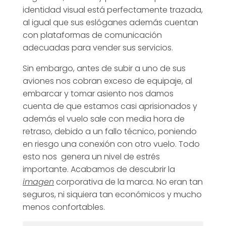
identidad visual está perfectamente trazada,
al igual que sus eslóganes además cuentan
con plataformas de comunicación
adecuadas para vender sus servicios.
Sin embargo, antes de subir a uno de sus
aviones nos cobran exceso de equipaje, al
embarcar y tomar asiento nos damos
cuenta de que estamos casi aprisionados y
además el vuelo sale con media hora de
retraso, debido a un fallo técnico, poniendo
en riesgo una conexión con otro vuelo. Todo
esto nos genera un nivel de estrés
importante. Acabamos de descubrir la
imagen
corporativa de la marca. No eran tan
seguros, ni siquiera tan económicos y mucho
menos confortables.