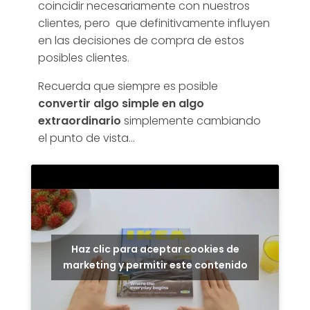
coincidir necesariamente con nuestros
clientes, pero que definitivamente influyen
en las decisiones de compra de estos
posibles clientes.
Recuerda que siempre es posible
convertir algo simple en algo
extraordinario
simplemente cambiando
el punto de vista…
Haz clic para aceptar cookies de
marketing y permitir este contenido