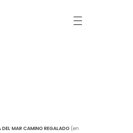
 DEL MAR CAMINO REGALADO
(en