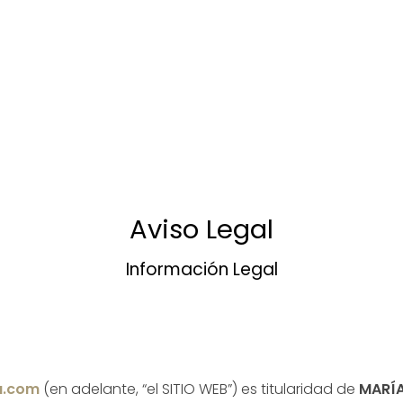
Aviso Legal
Información Legal
a.com
(en adelante, “el SITIO WEB”) es titularidad de
MARÍA