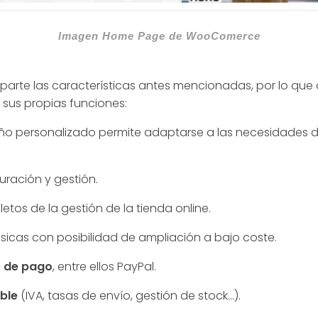
Imagen Home Page de WooComerce
rte las características antes mencionadas, por lo que
sus propias funciones:
eño personalizado permite adaptarse a las necesidades de
uración y gestión.
tos de la gestión de la tienda online.
sicas con posibilidad de ampliación a bajo coste.
 de pago
, entre ellos PayPal.
ble
(IVA, tasas de envío, gestión de stock…).