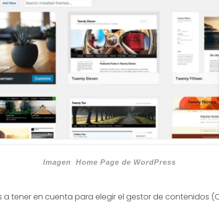
Imagen Home Page de WordPress
s a tener en cuenta para elegir el gestor de contenidos