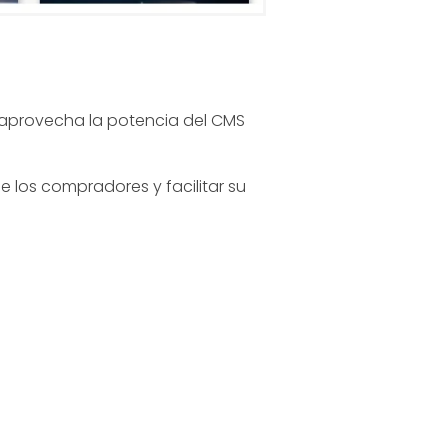
 aprovecha la potencia del CMS
 los compradores y facilitar su