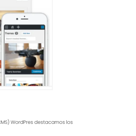
 (CMS) WordPres destacamos los