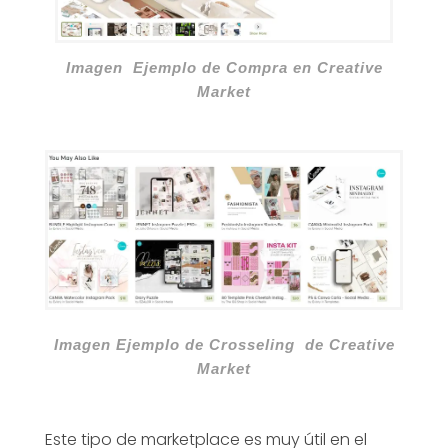
Imagen Ejemplo de Compra en Creative
Market
Imagen Ejemplo de Crosseling de Creative
Market
Este tipo de marketplace es muy útil en el