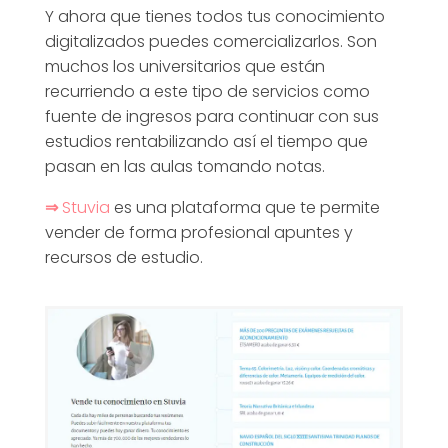
Y ahora que tienes todos tus conocimiento
digitalizados puedes comercializarlos. Son
muchos los universitarios que están
recurriendo a este tipo de servicios como
fuente de ingresos para continuar con sus
estudios rentabilizando así el tiempo que
pasan en las aulas tomando notas.
⇒
Stuvia
es una plataforma que te permite
vender de forma profesional apuntes y
recursos de estudio.