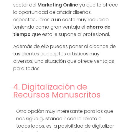
sector del
Marketing Online
ya que te ofrece
la oportunidad de añadir diseños
espectaculares a un coste muy reducido
teniendo como gran ventaja el
ahorro de
tiempo
que esto le supone al profesional.
Además de ello puedes poner al alcance de
tus clientes conceptos artísticos muy
diversos, una situación que ofrece ventajas
para todos.
4. Digitalización de
Recursos Manuscritos
Otra opción muy interesante para los que
nos sigue gustando ir con la libreta a
todos lados, es la posibilidad de digitalizar