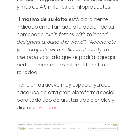
y más de 4.5 millones de infoproductos.
El
motivo de su éxito
está claramente
indicado en la llamada a la acción de su
homepage:
“Join forces with talented
designers around the world”, “Accelerate
your projects with millions of ready-to-
use products”
a lo que se podría agregar
perfectamente ‘¡descubre el talento que
te rodea!’.
Tiene un atractivo muy especial ya que
hace uso de otra gran plataforma social
para todo tipo de artistas tradicionales y
digitales:
Pinterest
.