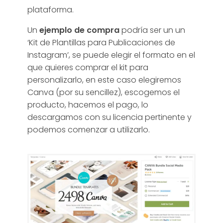
plataforma.
Un
ejemplo de compra
podría ser un un
‘Kit de Plantillas para Publicaciones de
Instagram’, se puede elegir el formato en el
que quieres comprar el kit para
personalizarlo, en este caso elegiremos
Canva (por su sencillez), escogemos el
producto, hacemos el pago, lo
descargamos con su licencia pertinente y
podemos comenzar a utilizarlo.