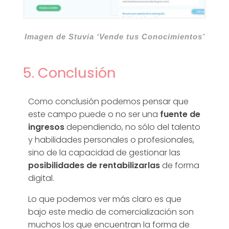
Imagen de Stuvia ‘Vende tus Conocimientos’
5. Conclusión
Como conclusión podemos pensar que
este campo puede o no ser una
fuente de
ingresos
dependiendo, no sólo del talento
y habilidades personales o profesionales,
sino de la capacidad de gestionar las
posibilidades de rentabilizarlas
de forma
digital.
Lo que podemos ver más claro es que
bajo este medio de comercialización son
muchos los que encuentran la forma de