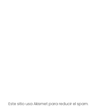
Este sitio usa Akismet para reducir el spam.