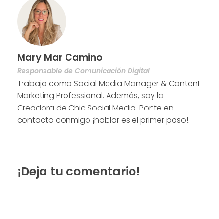
Mary Mar Camino
Responsable de Comunicación Digital
Trabajo como Social Media Manager & Content
Marketing Professional. Además, soy la
Creadora de Chic Social Media. Ponte en
contacto conmigo ¡hablar es el primer paso!.
¡Deja tu comentario!