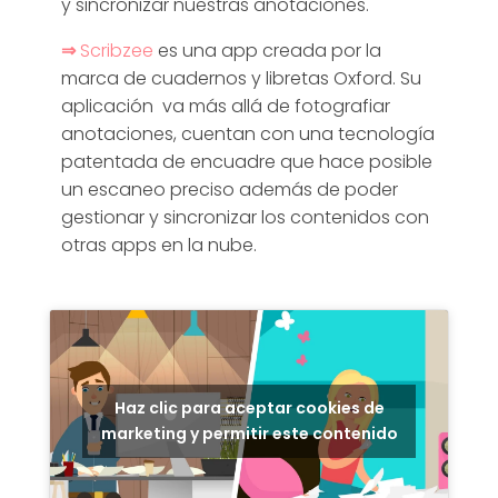
y sincronizar nuestras anotaciones.
⇒
Scribzee
es una app creada por la
marca de cuadernos y libretas Oxford. Su
aplicación va más allá de fotografiar
anotaciones, cuentan con una tecnología
patentada de encuadre que hace posible
un escaneo preciso además de poder
gestionar y sincronizar los contenidos con
otras apps en la nube.
Haz clic para aceptar cookies de
marketing y permitir este contenido