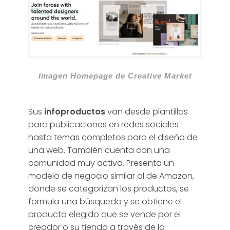
Imagen Homepage de Creative Market
Sus
infoproductos
van desde plantillas
para publicaciones en redes sociales
hasta temas completos para el diseño de
una web. También cuenta con una
comunidad muy activa. Presenta un
modelo de negocio similar al de Amazon,
donde se categorizan los productos, se
formula una búsqueda y se obtiene el
producto elegido que se vende por el
creador o su tienda a través de la