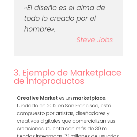
«El diseño es el alma de
todo lo creado por el
hombre».
Steve Jobs
3. Ejemplo de Marketplace
de Infoproductos
Creative Market
es un
marketplace
,
fundado en 2012 en San Francisco, está
compuesto por artistas, diseñadores y
creativos digitales que comercializan sus
creaciones. Cuenta con más de 30 mil
tiendas integradas, 7.1 millones de usuarios