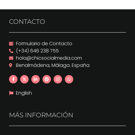
CONTACTO
Formulario de Contacto
(+34) 646 238 755
hola@chicsocialmedia.com
Benalmádena, Málaga. España
English
MÁS INFORMACIÓN