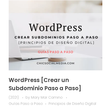
WordPress [Crear un
Subdominio Paso a Paso]
(2021)
by
Mary Mar Camino
Guías Paso a Paso
Principios de Diseño Digital