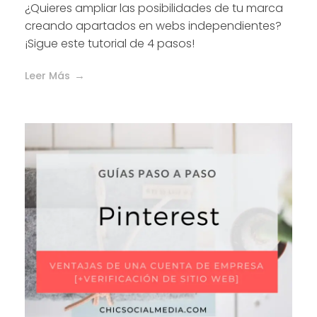
¿Quieres ampliar las posibilidades de tu marca
creando apartados en webs independientes?
¡Sigue este tutorial de 4 pasos!
Leer Más