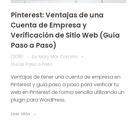
Pinterest: Ventajas de una
Cuenta de Empresa y
Verificación de Sitio Web (Guía
Paso a Paso)
(2018)
by
Mary Mar Camino
Guías Paso a Paso
Ventajas de tener una cuenta de empresa en
Pinterest y guía paso a paso para verificar tu
web en Pinterest de forma sencilla utilizando un
plugin para WordPress.
Leer Más