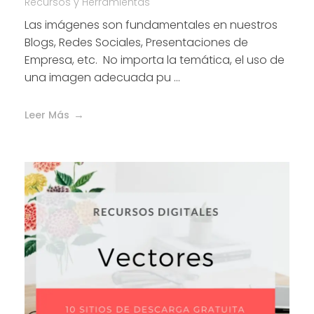
Recursos y Herramientas
Las imágenes son fundamentales en nuestros
Blogs, Redes Sociales, Presentaciones de
Empresa, etc. No importa la temática, el uso de
una imagen adecuada pu ...
Leer Más