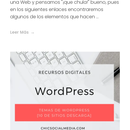
una Web y pensamos "¡que chula!" bueno, pues
en los siguientes enlaces encontraremos
algunos de los elementos que hacen ...
Leer Más