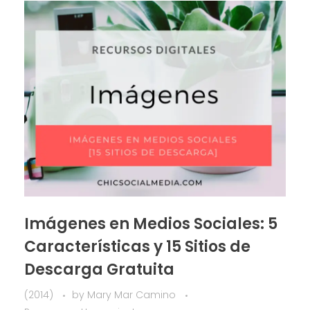
Imágenes en Medios Sociales: 5
Características y 15 Sitios de
Descarga Gratuita
(2014)
by
Mary Mar Camino