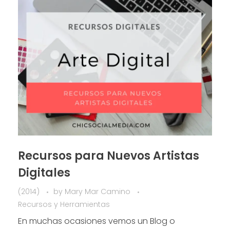
Recursos para Nuevos Artistas
Digitales
(2014)
by
Mary Mar Camino
Recursos y Herramientas
En muchas ocasiones vemos un Blog o