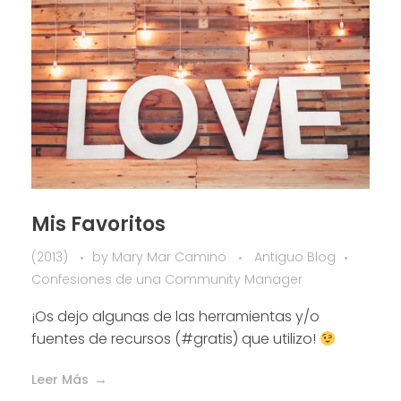
Mis Favoritos
(2013)
by
Mary Mar Camino
Antiguo Blog
Confesiones de una Community Manager
¡Os dejo algunas de las herramientas y/o
fuentes de recursos (#gratis) que utilizo!
Leer Más