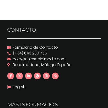
CONTACTO
Formulario de Contacto
(+34) 646 238 755
hola@chicsocialmedia.com
Benalmádena, Málaga. España
English
MÁS INFORMACIÓN