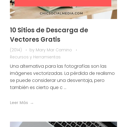
10 Sitios de Descarga de
Vectores Gratis
(2014)
by
Mary Mar Camino
Recursos y Herramientas
Una alternativa para las fotografías son las
imágenes vectorizadas. La pérdida de realismo
se puede considerar una desventaja, pero
también es cierto que c ...
Leer Más