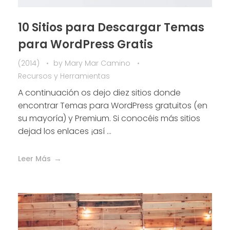
10 Sitios para Descargar Temas
para WordPress Gratis
(2014)
by
Mary Mar Camino
Recursos y Herramientas
A continuación os dejo diez sitios donde
encontrar Temas para WordPress gratuitos (en
su mayoría) y Premium. Si conocéis más sitios
dejad los enlaces ¡así ...
Leer Más