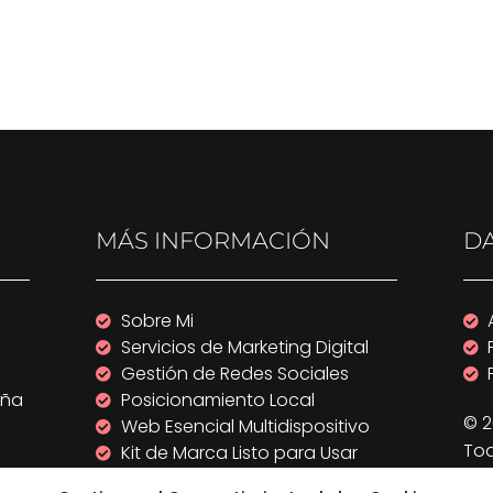
MÁS INFORMACIÓN
DA
Sobre Mi
Servicios de Marketing Digital
Gestión de Redes Sociales
aña
Posicionamiento Local
© 2
Web Esencial Multidispositivo
Tod
Kit de Marca Listo para Usar