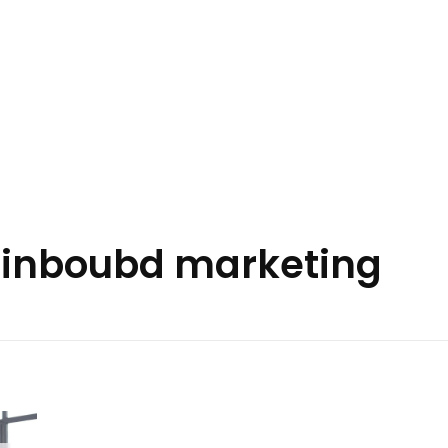
 inboubd marketing