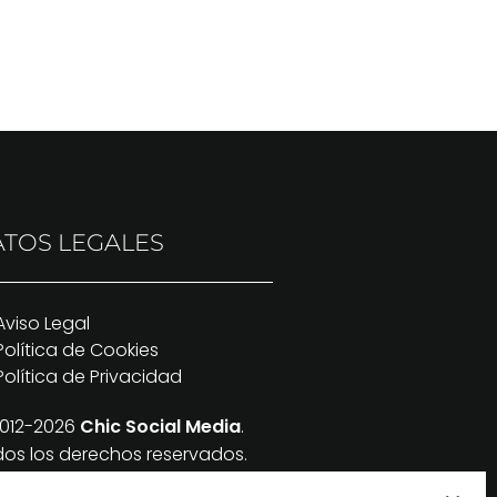
TOS LEGALES
Aviso Legal
Política de Cookies
Política de Privacidad
012-2026
Chic Social Media
.
os los derechos reservados.